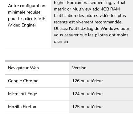
higher For camera sequencing, virtual
Autre configuration
matrix or Multiview add 4GB RAM
minimale requise
L'utilisation des pilotes vidéo les plus
pour les clients VIE
récents est vivement recommandée.
(Video Engine)
Utilisez l'outil dxdiag de Windows pour
vous assurer que les pilotes ont moins
d'un an
Navigateur Web
Version
Google Chrome
126 ou ultérieur
Microsoft Edge
124 ou ultérieur
Mozilla Firefox
125 ou ultérieur