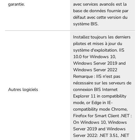
garantie.
avec services avancés est la
base de données fournie par
défaut avec cette version du
système BIS.
Installez toujours les derniers
pilotes et mises à jour du
système d'exploitation. IIS
10.0 for Windows 10,
Windows Server 2019 and
Windows Server 2022
Remarque : IIS n'est pas
nécessaire sur les serveurs de
Autres logiciels
connexion BIS Internet
Explorer 11 in compatibility
mode, or Edge in IE-
compatibility mode Chrome,
Firefox for Smart Client .NET :
On Windows 10, Windows
Server 2019 and Windows
Server 2022: .NET 3.51, .NET