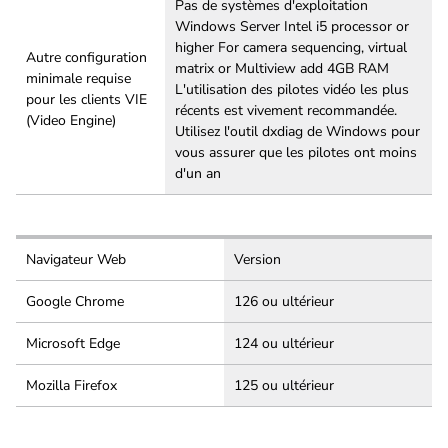
Pas de systèmes d'exploitation
Windows Server Intel i5 processor or
higher For camera sequencing, virtual
Autre configuration
matrix or Multiview add 4GB RAM
minimale requise
L'utilisation des pilotes vidéo les plus
pour les clients VIE
récents est vivement recommandée.
(Video Engine)
Utilisez l'outil dxdiag de Windows pour
vous assurer que les pilotes ont moins
d'un an
Navigateur Web
Version
Google Chrome
126 ou ultérieur
Microsoft Edge
124 ou ultérieur
Mozilla Firefox
125 ou ultérieur