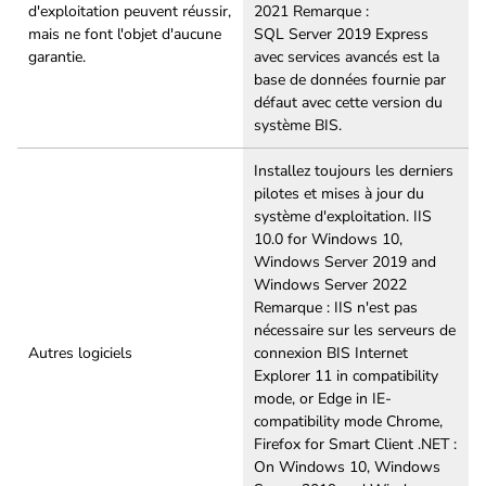
d'exploitation peuvent réussir,
2021 Remarque :
mais ne font l'objet d'aucune
SQL Server 2019 Express
garantie.
avec services avancés est la
base de données fournie par
défaut avec cette version du
système BIS.
Installez toujours les derniers
pilotes et mises à jour du
système d'exploitation. IIS
10.0 for Windows 10,
Windows Server 2019 and
Windows Server 2022
Remarque : IIS n'est pas
nécessaire sur les serveurs de
Autres logiciels
connexion BIS Internet
Explorer 11 in compatibility
mode, or Edge in IE-
compatibility mode Chrome,
Firefox for Smart Client .NET :
On Windows 10, Windows