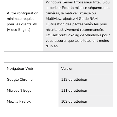
Windows Server Processeur Intel i5 ou
supérieur Pour la mise en séquence des
Autre configuration
caméras, la matrice virtuelle ou
minimale requise
Multiview, ajoutez 4 Go de RAM
pour les clients VIE
L'utilisation des pilotes vidéo les plus
(Video Engine)
récents est vivement recommandée.
Utilisez l'outil dxdiag de Windows pour
vous assurer que les pilotes ont moins
d'un an
Navigateur Web
Version
Google Chrome
112 ou ultérieur
Microsoft Edge
111 ou ultérieur
Mozilla Firefox
102 ou ultérieur