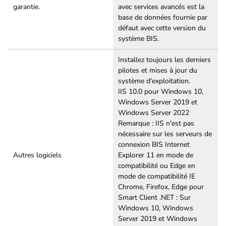
garantie.
avec services avancés est la
base de données fournie par
défaut avec cette version du
système BIS.
Installez toujours les derniers
pilotes et mises à jour du
système d'exploitation.
IIS 10.0 pour Windows 10,
Windows Server 2019 et
Windows Server 2022
Remarque : IIS n'est pas
nécessaire sur les serveurs de
connexion BIS Internet
Autres logiciels
Explorer 11 en mode de
compatibilité ou Edge en
mode de compatibilité IE
Chrome, Firefox, Edge pour
Smart Client .NET : Sur
Windows 10, Windows
Server 2019 et Windows