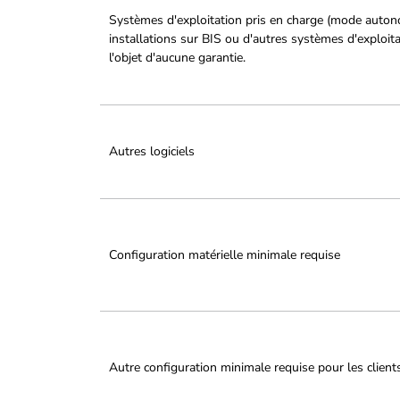
Systèmes d'exploitation pris en charge (mode auton
installations sur BIS ou d'autres systèmes d'exploit
l'objet d'aucune garantie.
Autres logiciels
Configuration matérielle minimale requise
Autre configuration minimale requise pour les client