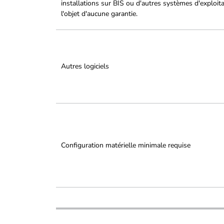
installations sur BIS ou d'autres systèmes d'exploit
l'objet d'aucune garantie.
Autres logiciels
Configuration matérielle minimale requise