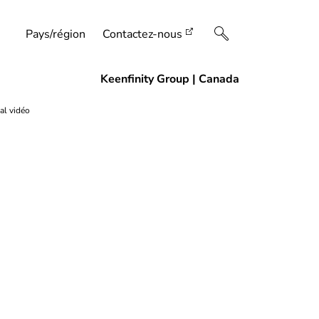
Pays/région
Contactez-nous