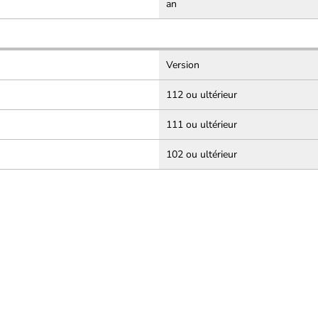
an
Version
112 ou ultérieur
111 ou ultérieur
102 ou ultérieur