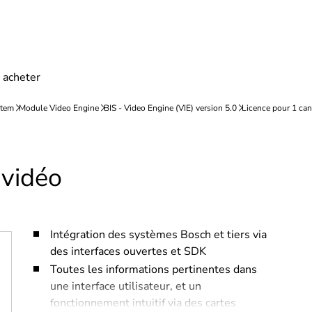
 vidéo
Intégration des systèmes Bosch et tiers via
des interfaces ouvertes et SDK
Toutes les informations pertinentes dans
une interface utilisateur, et un
fonctionnement intuitif via des cartes