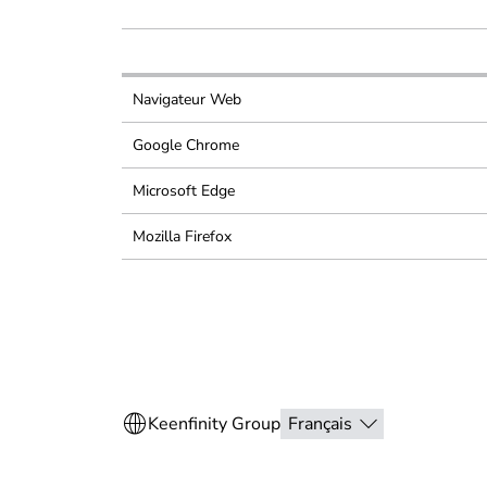
Navigateur Web
Google Chrome
Microsoft Edge
Mozilla Firefox