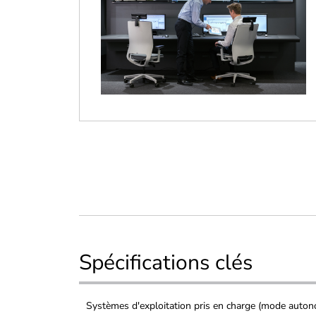
Spécifications clés
Systèmes d'exploitation pris en charge (mode auton