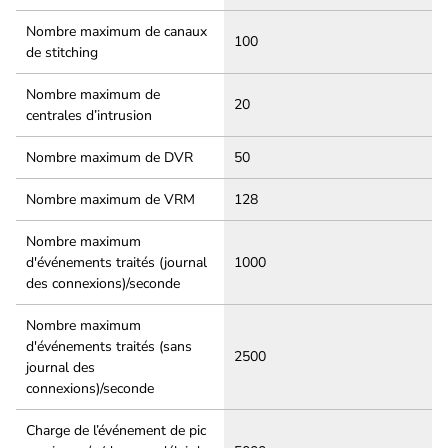
Nombre maximum de canaux
100
de stitching
Nombre maximum de
20
centrales d’intrusion
Nombre maximum de DVR
50
Nombre maximum de VRM
128
Nombre maximum
d'événements traités (journal
1000
des connexions)/seconde
Nombre maximum
d'événements traités (sans
2500
journal des
connexions)/seconde
Charge de l’événement de pic