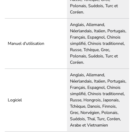
Polonais, Suédois, Turc et
Coréen.
Anglais, Allemand,
Néerlandais, Italien, Portugais,
Français, Espagnol, Chinois
Manuel d'utilisation
simplifié, Chinois traditionnel,
Russe, Tchèque, Grec,
Polonais, Suédois, Turc et
Coréen.
Anglais, Allemand,
Néerlandais, Italien, Portugais,
Français, Espagnol, Chinois
simplifié, Chinois traditionnel,
Logiciel
Russe, Hongrois, Japonais,
Tchèque, Danois, Finnois,
Grec, Norvégien, Polonais,
Suédois, Thaï, Turc, Coréen,
Arabe et Vietnamien