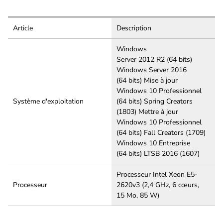
Article
Description
Windows
Server 2012 R2 (64 bits)
Windows Server 2016
(64 bits) Mise à jour
Windows 10 Professionnel
Système d'exploitation
(64 bits) Spring Creators
(1803) Mettre à jour
Windows 10 Professionnel
(64 bits) Fall Creators (1709)
Windows 10 Entreprise
(64 bits) LTSB 2016 (1607)
Processeur Intel Xeon E5-
Processeur
2620v3 (2,4 GHz, 6 cœurs,
15 Mo, 85 W)