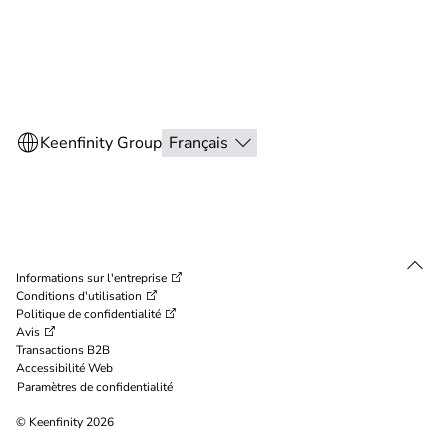
Informations sur l'entreprise
Conditions d'utilisation
Politique de confidentialité
Avis
Transactions B2B
Accessibilité Web
Paramètres de confidentialité
© Keenfinity 2026