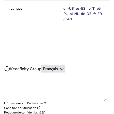
Langue
en-US
es-ES
it-IT
pl-
PL
nl-NL
de-DE
fr-FR
pt-PT
Informations sur l'entreprise
Conditions d'utilisation
Politique de confidentialité