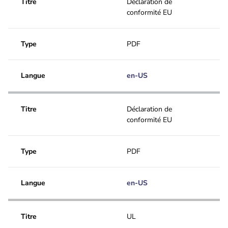
Titre
Déclaration de
conformité EU
Type
PDF
Langue
en-US
Titre
Déclaration de
conformité EU
Type
PDF
Langue
en-US
Titre
UL