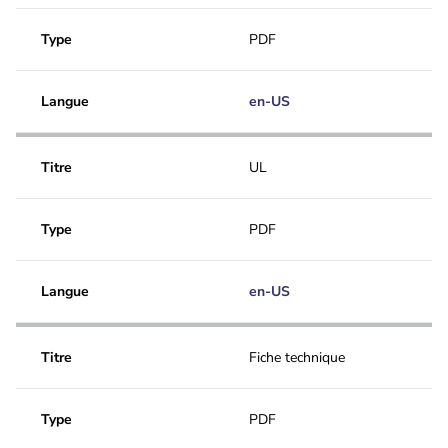
Type
PDF
Langue
en-US
Titre
UL
Type
PDF
Langue
en-US
Titre
Fiche technique
Type
PDF