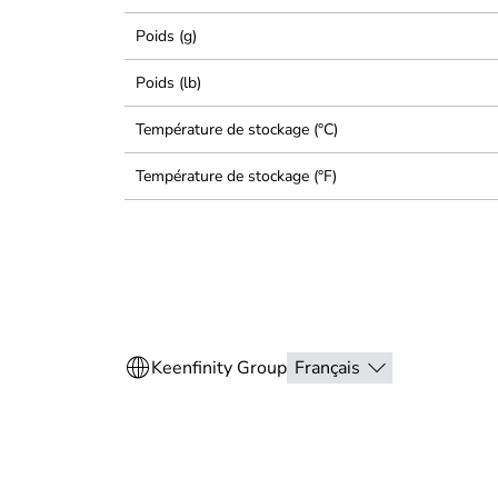
Poids (g)
Poids (lb)
Température de stockage (°C)
Température de stockage (°F)