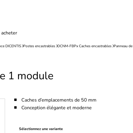
e 1 module
Caches d’emplacements de 50 mm
Conception élégante et moderne
Sélectionnez une variante