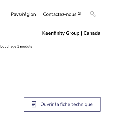
Pays/région
Contactez-nous
Ouvrir la fiche technique