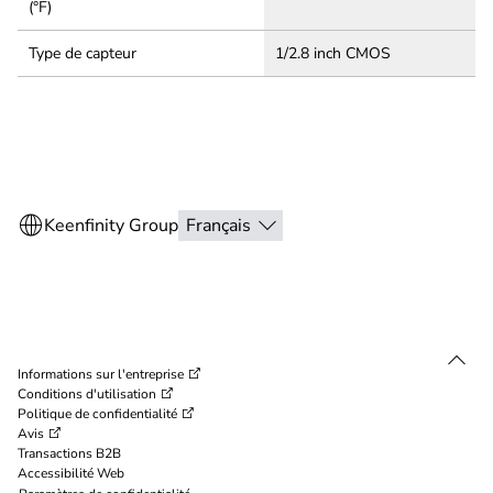
(°F)
Type de capteur
1/2.8 inch CMOS
Informations sur l'entreprise
Conditions d'utilisation
Politique de confidentialité
Avis
Transactions B2B
Accessibilité Web