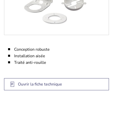
Conception robuste
Installation aisée
Traité anti-rouille
Ouvrir la fiche technique