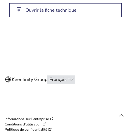
Ouvrir la fiche technique
Informations sur l'entreprise
Conditions d'utilisation
Politique de confidentialité