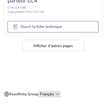
parleur LC4
CTN LC4-CBB
Code produit F.01U.217.143
Ouvrir la fiche technique
Afficher d'autres pages