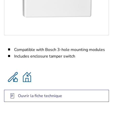
Compatible with Bosch 3-hole mounting modules
Includes enclosure tamper switch
Ouvrir la fiche technique