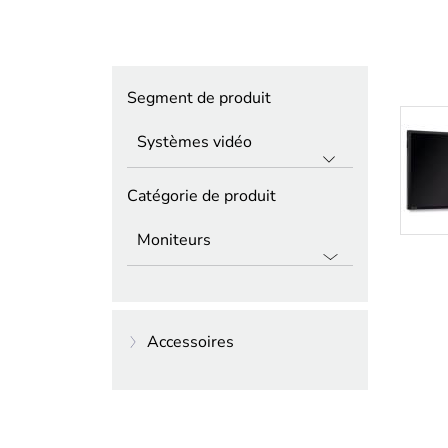
Segment de produit
Catégorie de produit
Accessoires
Moniteurs
Supports de montage