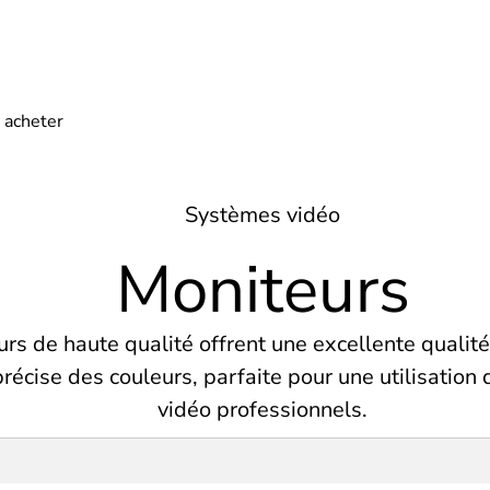
Systèmes vidéo
Moniteurs
rs de haute qualité offrent une excellente qualit
récise des couleurs, parfaite pour une utilisation
vidéo professionnels.