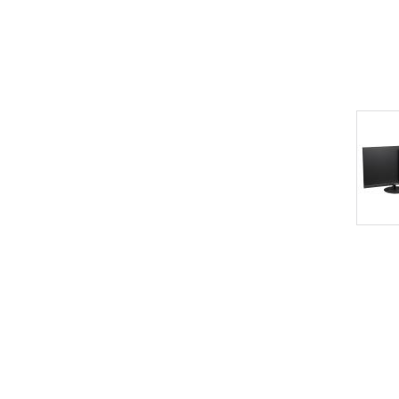
pour moniteur