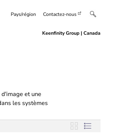
Pays/région
Contactez-nous
é d'image et une
 dans les systèmes