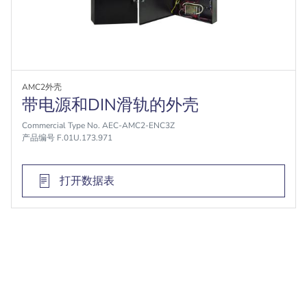
AMC2外壳
带电源和DIN滑轨的外壳
Commercial Type No. AEC-AMC2-ENC3Z
产品编号 F.01U.173.971
打开数据表