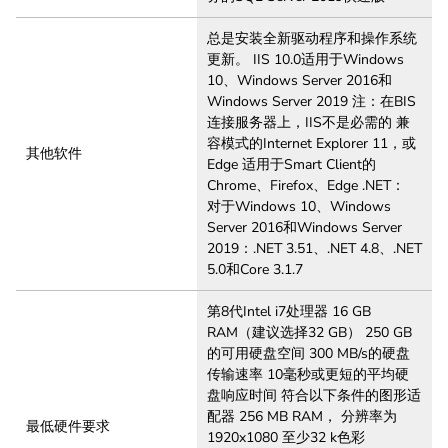
总是安装全新驱动程序和操作系统
更新。 IIS 10.0适用于Windows
10、Windows Server 2016和
Windows Server 2019 注：在BIS
连接服务器上，IIS不是必需的 兼
容模式的Internet Explorer 11，或
其他软件
Edge 适用于Smart Client的
Chrome、Firefox、Edge .NET：
对于Windows 10、Windows
Server 2016和Windows Server
2019：.NET 3.51、.NET 4.8、.NET
5.0和Core 3.1.7
第8代Intel i7处理器 16 GB
RAM（建议选择32 GB） 250 GB
的可用硬盘空间 300 MB/s的硬盘
传输速率 10毫秒或更短的平均硬
盘响应时间 符合以下条件的图形适
配器 256 MB RAM， 分辨率为
最低硬件要求
1920x1080 至少32 k色彩