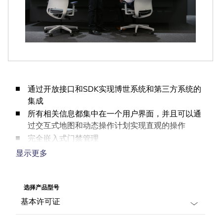
通过开放接口和SDK实现博世系统和第三方系统的
集成
所有相关信息都集中在一个用户界面，并且可以通
过交互式地图和动态操作计划实现直观的操作
完全嵌入式门禁管理
用于取证调查的完整事件日志和跟踪审查
显示更多
可扩展的系统，伴随您的需求一起成长
选择产品型号