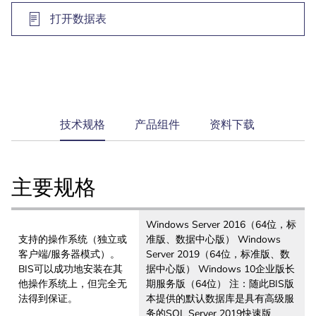
打开数据表
current
技术规格
产品组件
资料下载
tab:
主要规格
Windows Server 2016（64位，标
支持的操作系统（独立或
准版、数据中心版） Windows
客户端/服务器模式）。
Server 2019（64位，标准版、数
BIS可以成功地安装在其
据中心版） Windows 10企业版长
他操作系统上，但完全无
期服务版（64位） 注：随此BIS版
法得到保证。
本提供的默认数据库是具有高级服
务的SQL Server 2019快速版