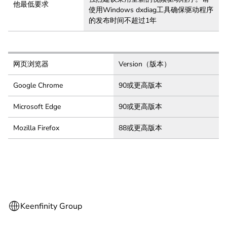
他最低要求
使用Windows dxdiag工具确保驱动程序
的发布时间不超过1年
网页浏览器
Version（版本）
Google Chrome
90或更高版本
Microsoft Edge
90或更高版本
Mozilla Firefox
88或更高版本