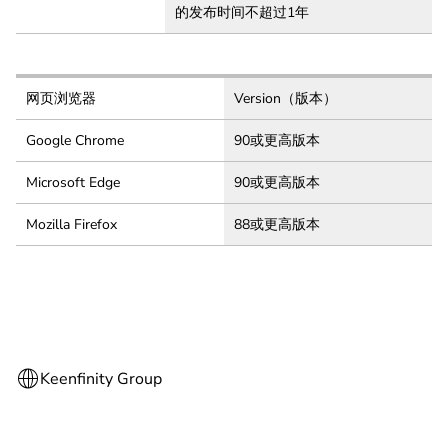
的发布时间不超过1年
网页浏览器
Version（版本）
Google Chrome
90或更高版本
Microsoft Edge
90或更高版本
Mozilla Firefox
88或更高版本