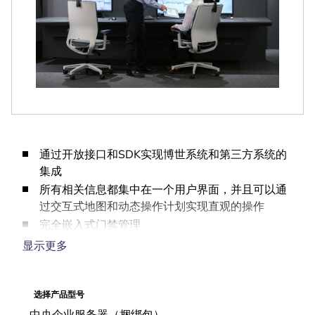
通过开放接口和SDK实现博世系统和第三方系统的
集成
所有相关信息都集中在一个用户界面，并且可以通
过交互式地图和动态操作计划实现直观的操作
完全嵌入式门禁管理
用于取证调查的完整事件日志和跟踪审查
显示更多
可扩展的系统，伴随您的需求一起成长
选择产品型号