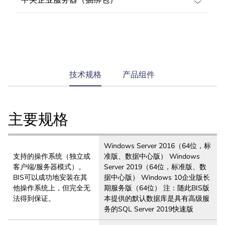
current
技术规格
产品组件
tab:
主要规格
Windows Server 2016（64位，标
支持的操作系统（独立或
准版、数据中心版） Windows
客户端/服务器模式）。
Server 2019（64位，标准版、数
BIS可以成功地安装在其
据中心版） Windows 10企业版长
他操作系统上，但完全无
期服务版（64位） 注：随此BIS版
法得到保证。
本提供的默认数据库是具有高级服
务的SQL Server 2019快速版