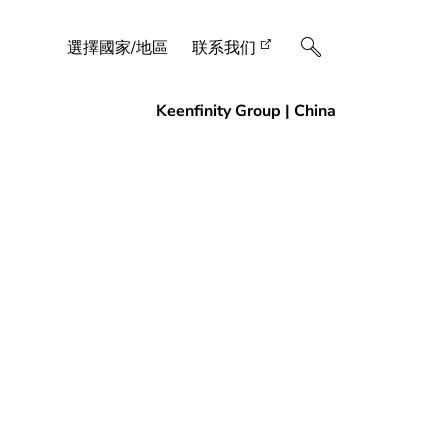
選擇國家/地區
联系我们