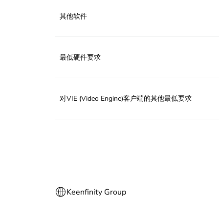
其他软件
最低硬件要求
对VIE (Video Engine)客户端的其他最低要求