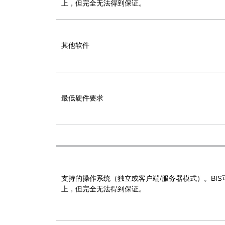
上，但完全无法得到保证。
其他软件
最低硬件要求
支持的操作系统（独立或客户端/服务器模式）。BI
上，但完全无法得到保证。