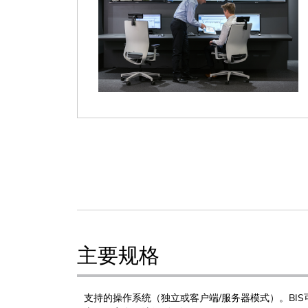
主要规格
支持的操作系统（独立或客户端/服务器模式）。BI