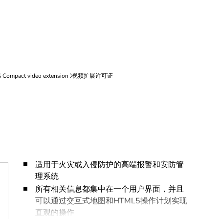
适用于火灾或入侵防护的高端报警和安防管
理系统
所有相关信息都集中在一个用户界面，并且
可以通过交互式地图和HTML5操作计划实现
直观的操作