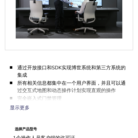
通过开放接口和SDK实现博世系统和第三方系统的
集成
所有相关信息都集中在一个用户界面，并且可以通
过交互式地图和动态操作计划实现直观的操作
完全嵌入式门禁管理
用于取证调查的完整事件日志和跟踪审查
显示更多
可扩展的系统，伴随您的需求一起成长
选择产品型号