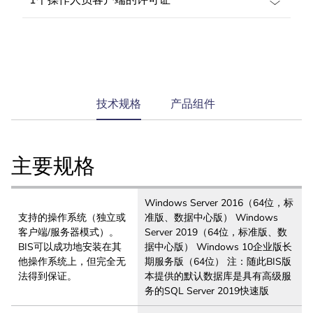
current
技术规格
产品组件
tab:
主要规格
Windows Server 2016（64位，标
支持的操作系统（独立或
准版、数据中心版） Windows
客户端/服务器模式）。
Server 2019（64位，标准版、数
BIS可以成功地安装在其
据中心版） Windows 10企业版长
他操作系统上，但完全无
期服务版（64位） 注：随此BIS版
法得到保证。
本提供的默认数据库是具有高级服
务的SQL Server 2019快速版