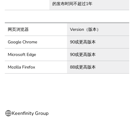
的发布时间不超过1年
网页浏览器
Version（版本）
Google Chrome
90或更高版本
Microsoft Edge
90或更高版本
Mozilla Firefox
88或更高版本