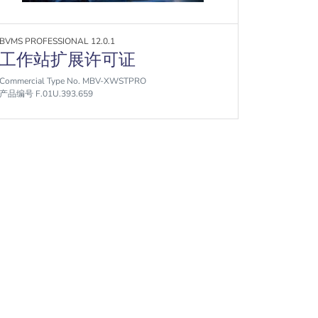
BVMS PROFESSIONAL 12.0.1
工作站扩展许可证
Commercial Type No. MBV-XWSTPRO
产品编号 F.01U.393.659