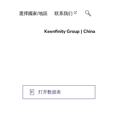
選擇國家/地區
联系我们
打开数据表