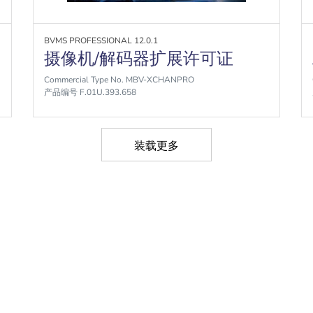
BVMS PROFESSIONAL 12.0.1
摄像机/解码器扩展许可证
Commercial Type No. MBV-XCHANPRO
产品编号 F.01U.393.658
装载更多