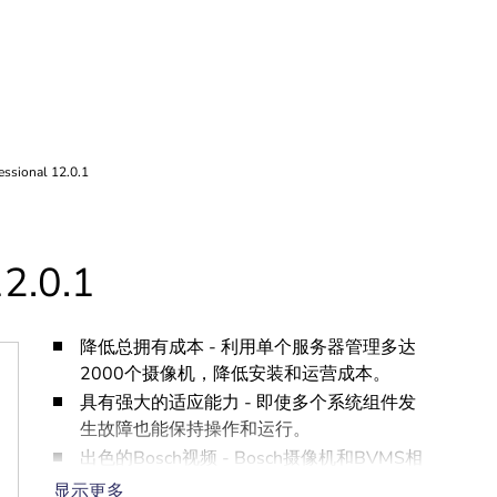
2.0.1
降低总拥有成本 - 利用单个服务器管理多达
2000个摄像机，降低安装和运营成本。
具有强大的适应能力 - 即使多个系统组件发
生故障也能保持操作和运行。
出色的Bosch视频 - Bosch摄像机和BVMS相
结合带来出色的用户体验。
显示更多