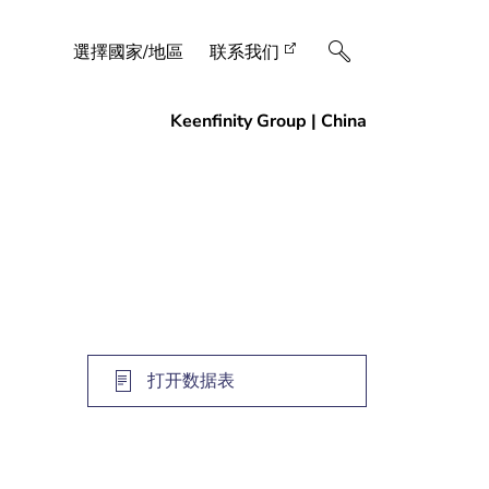
選擇國家/地區
联系我们
打开数据表