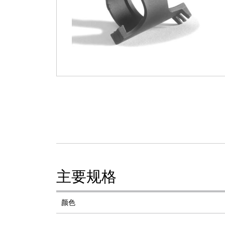
主要规格
颜色