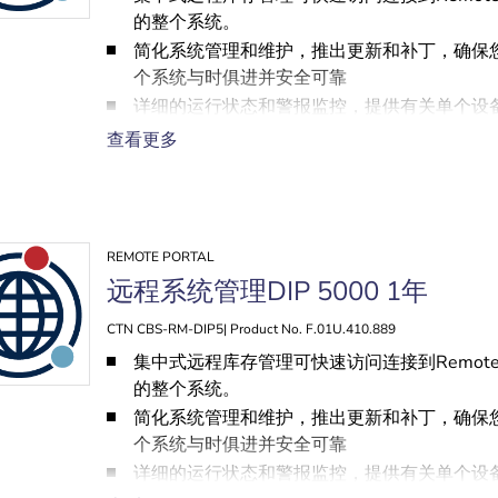
的整个系统。
简化系统管理和维护，推出更新和补丁，确保
个系统与时俱进并安全可靠
详细的运行状态和警报监控，提供有关单个设
统运行状态的实时信息
查看更多
注重隐私的云连接
REMOTE PORTAL
远程系统管理DIP 5000 1年
CTN CBS-RM-DIP5| Product No. F.01U.410.889
集中式远程库存管理可快速访问连接到Remote Po
的整个系统。
简化系统管理和维护，推出更新和补丁，确保
个系统与时俱进并安全可靠
详细的运行状态和警报监控，提供有关单个设