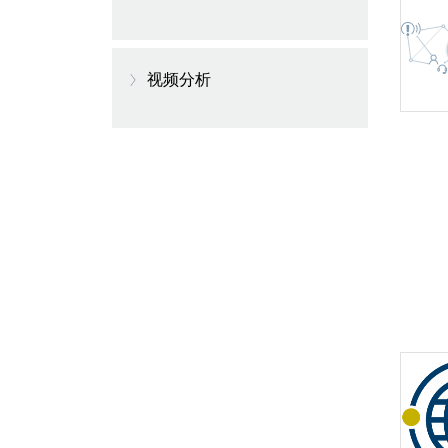
DIVAR
视频分析
Intelligent Video
Analytics Pro
专业型智能视频分析