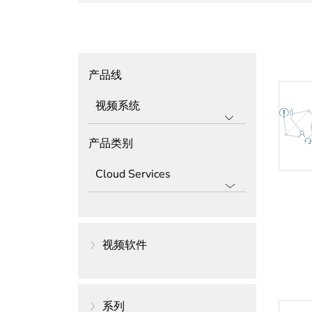
产品线
产品类别
视频软件
影像管理系統
系列