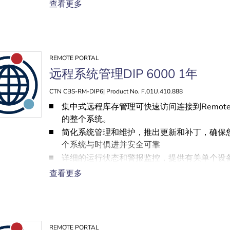
统运行状态的实时信息
查看更多
注重隐私的云连接
REMOTE PORTAL
远程系统管理DIP 6000 1年
CTN CBS-RM-DIP6| Product No. F.01U.410.888
集中式远程库存管理可快速访问连接到Remote Po
的整个系统。
简化系统管理和维护，推出更新和补丁，确保
个系统与时俱进并安全可靠
详细的运行状态和警报监控，提供有关单个设
统运行状态的实时信息
查看更多
注重隐私的云连接
REMOTE PORTAL