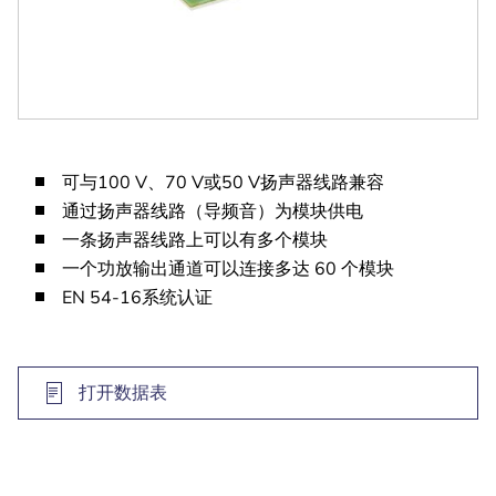
可与100 V、70 V或50 V扬声器线路兼容
通过扬声器线路（导频音）为模块供电
一条扬声器线路上可以有多个模块
一个功放输出通道可以连接多达 60 个模块
EN 54-16系统认证
打开数据表