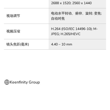
2688 x 1520; 2560 x 1440
电动水平转动、俯仰、旋转; 变焦;
视场调节
自动对焦
H.264 (ISO/IEC 14496-10); M-
视频压缩
JPEG; H.265/HEVC
镜头焦距(毫米)
4.40 – 10 mm