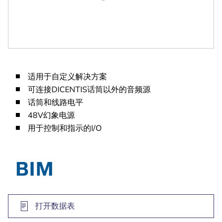
适用于自定义解决方案
可连接DICENTIS话筒以外的音频源
话筒和线路电平
48V幻象电源
用于控制和指示的I/O
打开数据表