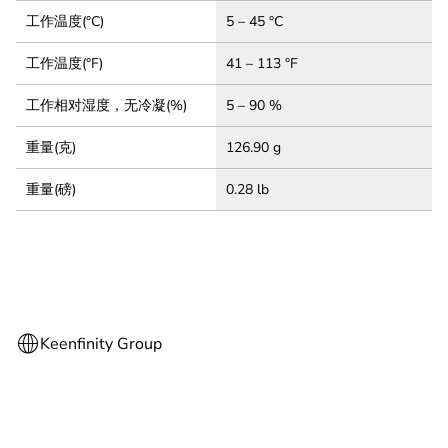
工作温度(°C)
5 – 45 °C
工作温度(°F)
41 – 113 °F
工作相对湿度，无冷凝(%)
5 – 90 %
重量(克)
126.90 g
重量(磅)
0.28 lb