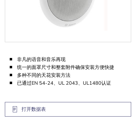
非凡的语音和音乐再现
统一的面罩尺寸和整套附件确保安装方便快捷
多种不同的天花安装方法
已通过EN 54-24、UL 2043、UL1480认证
打开数据表