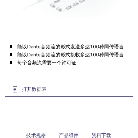
能以Dante音频流的形式发送多达100种同传语言
能以Dante音频流的形式接收多达100种同传语言
每个音频流需要一个许可证
打开数据表
current
技术规格
产品组件
资料下载