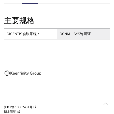
tab:
主要规格
DICENTIS会议系统：
DCNM-LSYS许可证
沪ICP备10002431号
版本说明