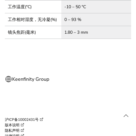
工作温度(°C)
-10 – 50 °C
工作相对湿度，无冷凝(%)
0 – 93 %
镜头焦距(毫米)
1.80 – 3 mm
沪ICP备10002431号
版本说明
隐私声明