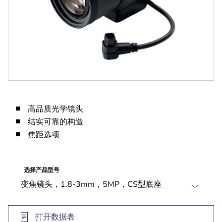
高品质光学镜头
结实可靠的构造
焦距选项
选择产品型号
打开数据表