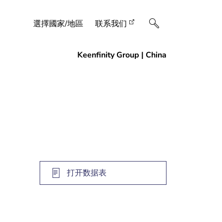
選擇國家/地區
联系我们
打开数据表