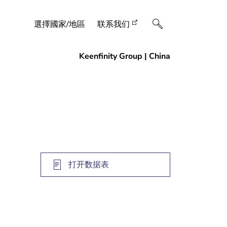
選擇國家/地區
联系我们
打开数据表