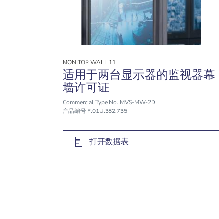
MONITOR WALL 11
适用于两台显示器的监视器幕
墙许可证
Commercial Type No. MVS-MW-2D
产品编号 F.01U.382.735
打开数据表