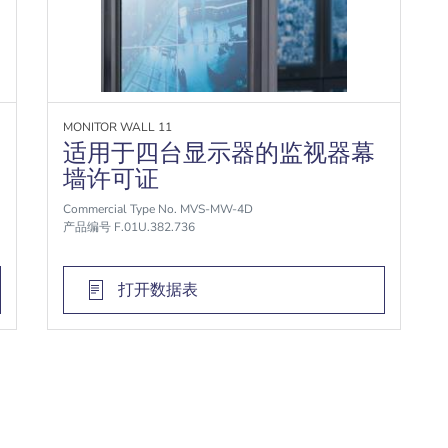
MONITOR WALL 11
适用于四台显示器的监视器幕
墙许可证
Commercial Type No. MVS-MW-4D
产品编号 F.01U.382.736
打开数据表