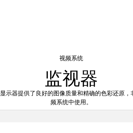
视频系统
监视器
显示器提供了良好的图像质量和精确的色彩还原，
频系统中使用。