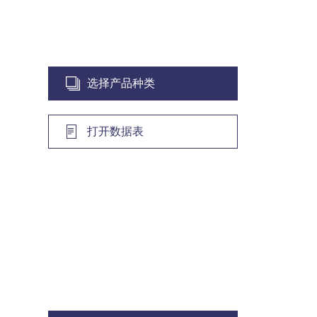
选择产品种类
打开数据表