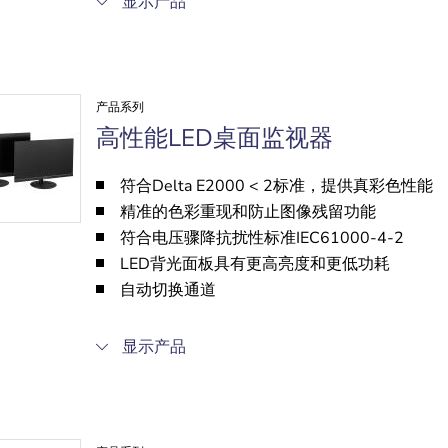
显示产品
产品系列
高性能LED桌面监视器
符合Delta E2000 < 2标准，提供真彩色性能
精准的色彩重现和防止图像残留功能
符合电压骤降抗扰性标准IEC61000-4-2
LED背光面板具有更高亮度和更低功耗
自动切换通道
显示产品