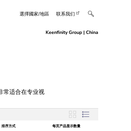
選擇國家/地區
联系我们
非常适合在专业视
排序方式
每页产品显示数量