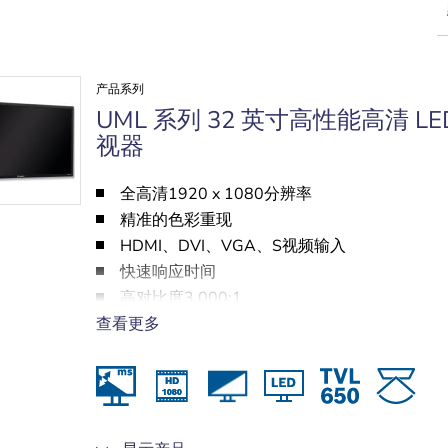
产品系列
UML 系列 32 英寸高性能高清 LE
视器
全高清1920 x 1080分辨率
精准的色彩重现
HDMI、DVI、VGA、S视频输入
快速响应时间
高对比度3,000:1
查看更多
彩色增强引擎和内置扬声器