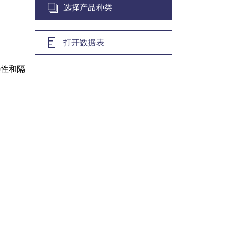
选择产品种类
打开数据表
热性和隔