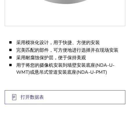
采用模块化设计，用于快捷、方便的安装
完美匹配的部件，可方便地进行选择并在现场安装
采用耐腐蚀保护层，便于保持美观
用于将您的摄像机安装到墙壁安装底座(NDA-U-
WMT)或悬吊式管道安装底座(NDA-U-PMT)
打开数据表