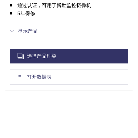
通过认证，可用于博世监控摄像机
5年保修
显示产品
选择产品种类
打开数据表