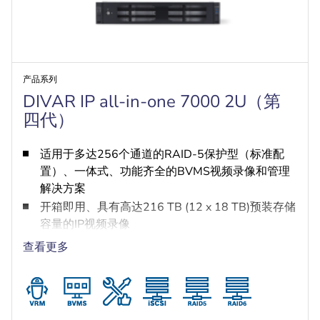
产品系列
DIVAR IP all-in-one 7000 2U（第
四代）
适用于多达256个通道的RAID-5保护型（标准配
置）、一体式、功能齐全的BVMS视频录像和管理
解决方案
开箱即用、具有高达216 TB (12 x 18 TB)预装存储
容量的IP视频录像
操作安全可靠 - 即时实时访问视频
查看更多
基于BVMS的高级用户和报警管理
采用DIVAR IP System Manager进行运行模式选
择、软件设置和升级