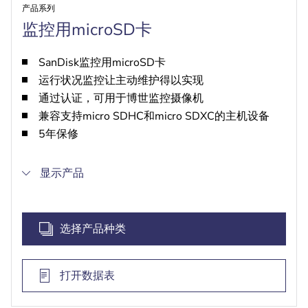
产品系列
监控用microSD卡
SanDisk监控用microSD卡
运行状况监控让主动维护得以实现
通过认证，可用于博世监控摄像机
兼容支持micro SDHC和micro SDXC的主机设备
5年保修
显示产品
选择产品种类
打开数据表