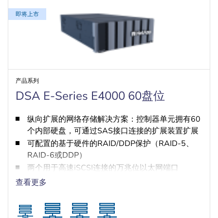
即将上市
产品系列
DSA E-Series E4000 60盘位
纵向扩展的网络存储解决方案：控制器单元拥有60
个内部硬盘，可通过SAS接口连接的扩展装置扩展
可配置的基于硬件的RAID/DDP保护（RAID-5、
RAID-6或DDP）
两个用于高速iSCSI连接的万兆位以太网端口
采用专有IP摄像头和VRM的多路径解决方案（双控
查看更多
制器系统），以减轻可能出现的网络和控制器故
障。
享受NetApp服务，包括3年下一工作日现场支持