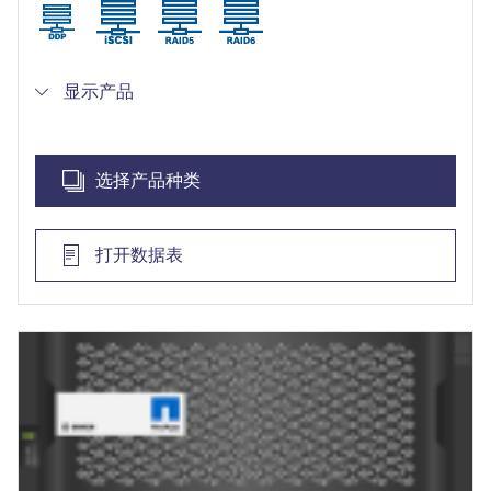
模块化设计，方便维修，享受NetApp服务，包括3
年下一工作日现场支持
显示产品
选择产品种类
打开数据表