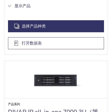
显示产品
选择产品种类
打开数据表
产品系列
DIVAR IP all-in-one 7000 3U（第