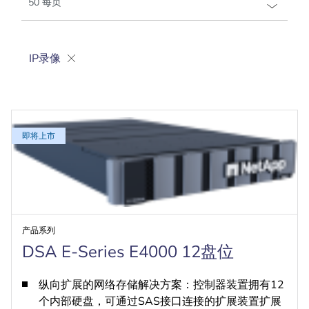
IP录像
即将上市
产品系列
DSA E-Series E4000 12盘位
纵向扩展的网络存储解决方案：控制器装置拥有12
个内部硬盘，可通过SAS接口连接的扩展装置扩展