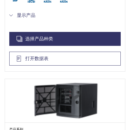
显示产品
选择产品种类
打开数据表
产品系列