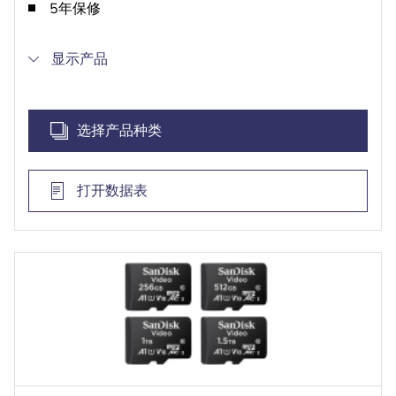
5年保修
显示产品
选择产品种类
打开数据表