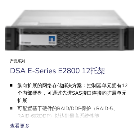
产品系列
DSA E-Series E2800 12托架
纵向扩展的网络存储解决方案：控制器单元拥有12
个内部硬盘，可通过先进SAS接口连接的扩展单元
扩展
可配置基于硬件的RAID/DDP保护（RAID‑5、
RAID‑6或DDP）以达到最高系统性能
冗余的热插拔电源设备和冷却风扇
查看更多
两个用于高速iSCSI连接的万兆位以太网端口