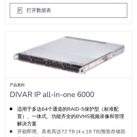
打开数据表
产品系列
DIVAR IP all-in-one 6000
适用于多达64个通道的RAID-5保护型（标准配
置）、一体式、功能齐全的BVMS视频录像和管理
解决方案
开箱即用、具有高达72 TB (4 x 18 TB)预装存储容