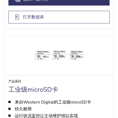
打开数据表
产品系列
工业级microSD卡
来自Western Digital的工业级microSD卡
经久耐用
运行状况监控让主动维护得以实现