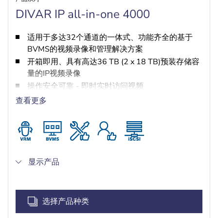
DIVAR IP all-in-one 4000
适用于多达32个通道的一体式、功能齐全的基于
BVMS的视频录像和管理解决方案
开箱即用、具有高达36 TB (2 x 18 TB)预装存储容
量的IP视频录像
操作安全可靠 - 即时实时访问视频
基于BVMS的高级用户和报警管理
查看更多
采用DIVAR IP System Manager进行运行模式选
择、软件设置和升级
显示产品
选择产品种类