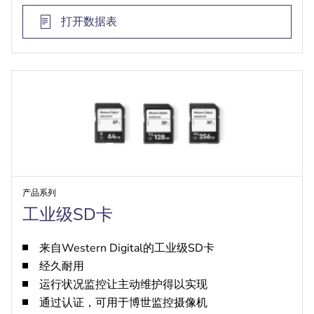
打开数据表
产品系列
工业级SD卡
来自Western Digital的工业级SD卡
经久耐用
运行状况监控让主动维护得以实现
通过认证，可用于博世监控摄像机