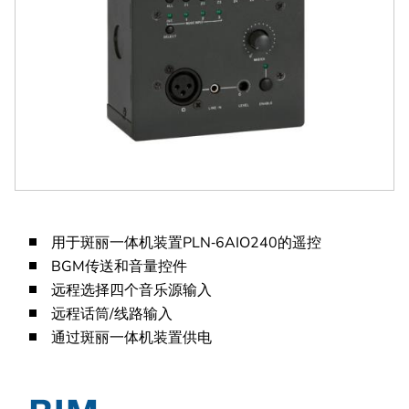
用于斑丽一体机装置PLN‑6AIO240的遥控
BGM传送和音量控件
远程选择四个音乐源输入
远程话筒/线路输入
通过斑丽一体机装置供电