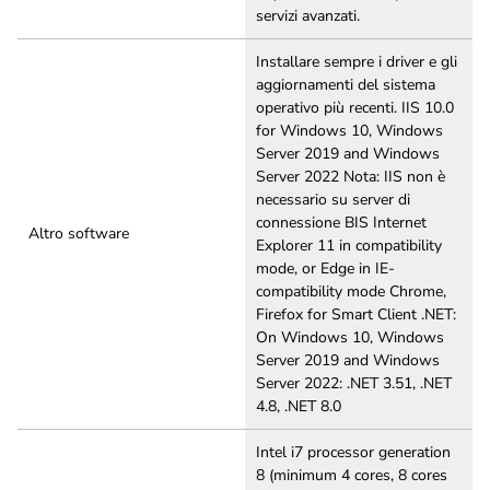
servizi avanzati.
Installare sempre i driver e gli
aggiornamenti del sistema
operativo più recenti. IIS 10.0
for Windows 10, Windows
Server 2019 and Windows
Server 2022 Nota: IIS non è
necessario su server di
connessione BIS Internet
Altro software
Explorer 11 in compatibility
mode, or Edge in IE-
compatibility mode Chrome,
Firefox for Smart Client .NET:
On Windows 10, Windows
Server 2019 and Windows
Server 2022: .NET 3.51, .NET
4.8, .NET 8.0
Intel i7 processor generation
8 (minimum 4 cores, 8 cores