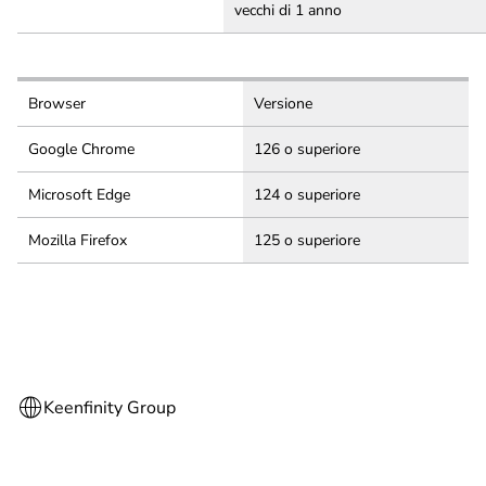
vecchi di 1 anno
Browser
Versione
Google Chrome
126 o superiore
Microsoft Edge
124 o superiore
Mozilla Firefox
125 o superiore