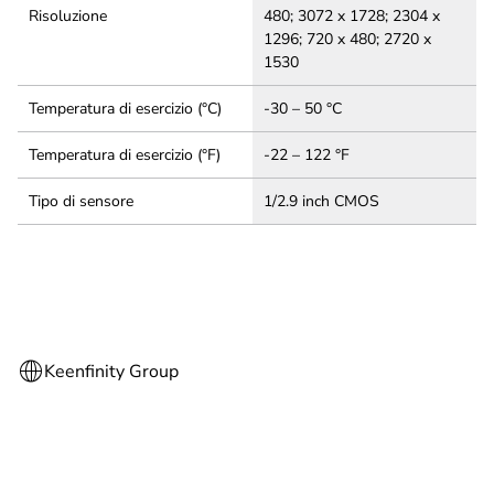
Risoluzione
480; 3072 x 1728; 2304 x
1296; 720 x 480; 2720 x
1530
Temperatura di esercizio (°C)
-30 – 50 °C
Temperatura di esercizio (°F)
-22 – 122 °F
Tipo di sensore
1/2.9 inch CMOS