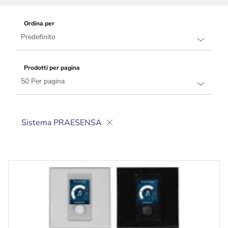
Ordina per
Prodotti per pagina
Sistema PRAESENSA