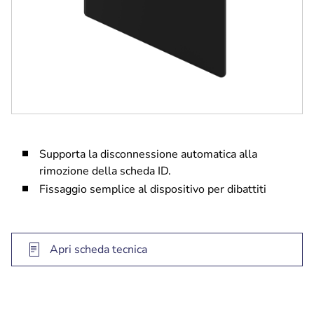
Supporta la disconnessione automatica alla
rimozione della scheda ID.
Fissaggio semplice al dispositivo per dibattiti
Apri scheda tecnica