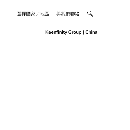
選擇國家／地區
與我們聯絡