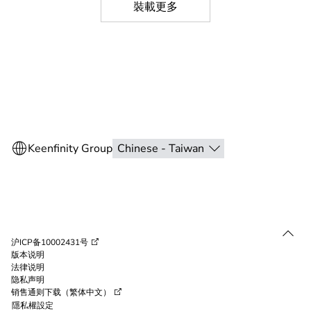
裝載更多
沪ICP备10002431号
版本说明
法律说明
隐私声明
销售通则下载（繁体中文）
隱私權設定