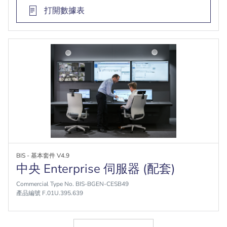
打開數據表
BIS - 基本套件 V4.9
中央 Enterprise 伺服器 (配套)
Commercial Type No. BIS-BGEN-CESB49
產品編號 F.01U.395.639