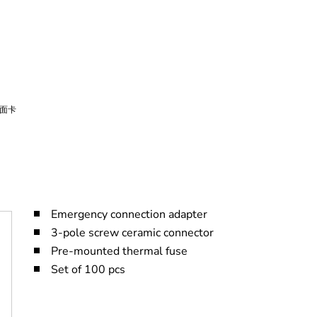
Emergency connection adapter
3-pole screw ceramic connector
Pre-mounted thermal fuse
Set of 100 pcs