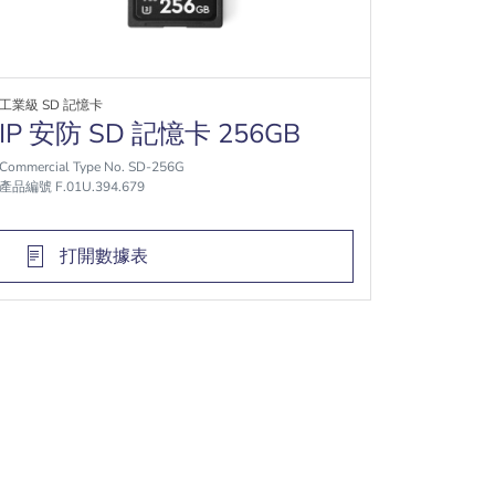
工業級 SD 記憶卡
IP 安防 SD 記憶卡 256GB
Commercial Type No. SD-256G
產品編號 F.01U.394.679
打開數據表