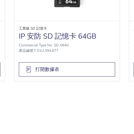
工業級 SD 記憶卡
IP 安防 SD 記憶卡 64GB
Commercial Type No. SD-064G
產品編號 F.01U.394.677
打開數據表