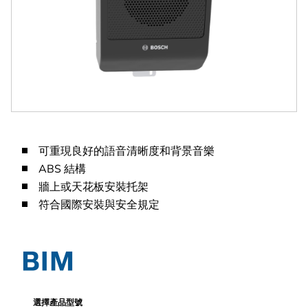
可重現良好的語音清晰度和背景音樂
ABS 結構
牆上或天花板安裝托架
符合國際安裝與安全規定
選擇產品型號