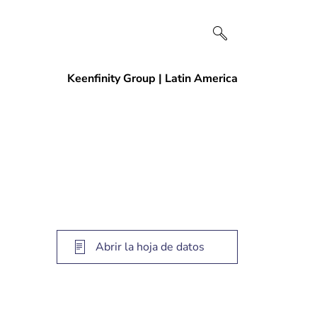
Abrir la hoja de datos