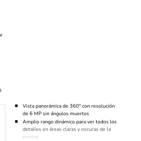
8
Vista panorámica de 360° con resolución
de 6 MP sin ángulos muertos
Amplio rango dinámico para ver todos los
detalles en áreas claras y oscuras de la
escena