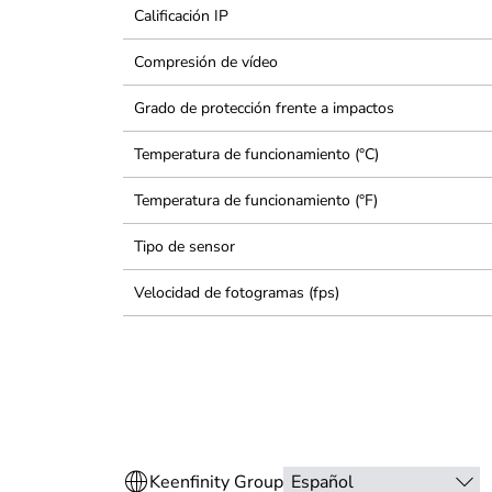
Calificación IP
Compresión de vídeo
Grado de protección frente a impactos
Temperatura de funcionamiento (°C)
Temperatura de funcionamiento (°F)
Tipo de sensor
Velocidad de fotogramas (fps)