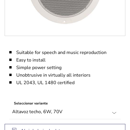
Suitable for speech and music reproduction
Easy to install
Simple power setting
Unobtrusive in virtually all interiors
UL 2043, UL 1480 certified
Seleccionar variante