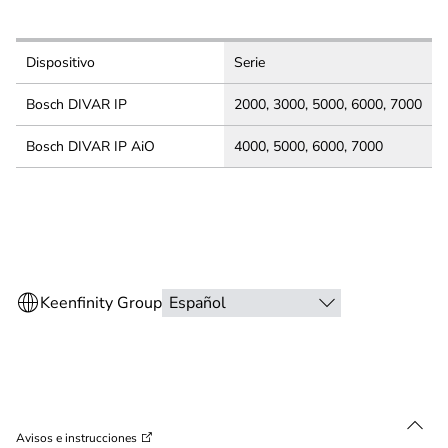
Dispositivo
Serie
Bosch DIVAR IP
2000, 3000, 5000, 6000, 7000
Bosch DIVAR IP AiO
4000, 5000, 6000, 7000
Avisos e instrucciones