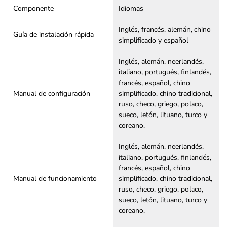
Componente
Idiomas
Inglés, francés, alemán, chino
Guía de instalación rápida
simplificado y español
Inglés, alemán, neerlandés,
italiano, portugués, finlandés,
francés, español, chino
Manual de configuración
simplificado, chino tradicional,
ruso, checo, griego, polaco,
sueco, letón, lituano, turco y
coreano.
Inglés, alemán, neerlandés,
italiano, portugués, finlandés,
francés, español, chino
Manual de funcionamiento
simplificado, chino tradicional,
ruso, checo, griego, polaco,
sueco, letón, lituano, turco y
coreano.