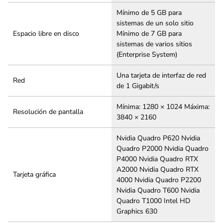
Mínimo de 5 GB para
sistemas de un solo sitio
Espacio libre en disco
Mínimo de 7 GB para
sistemas de varios sitios
(Enterprise System)
Una tarjeta de interfaz de red
Red
de 1 Gigabit/s
Mínima: 1280 × 1024 Máxima:
Resolución de pantalla
3840 × 2160
Nvidia Quadro P620 Nvidia
Quadro P2000 Nvidia Quadro
P4000 Nvidia Quadro RTX
A2000 Nvidia Quadro RTX
Tarjeta gráfica
4000 Nvidia Quadro P2200
Nvidia Quadro T600 Nvidia
Quadro T1000 Intel HD
Graphics 630