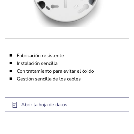
Fabricación resistente
Instalación sencilla
Con tratamiento para evitar el óxido
Gestión sencilla de los cables
Abrir la hoja de datos