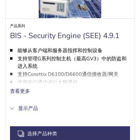
产品系列
BIS - Security Engine (SEE) 4.9.1
能够从客户端和服务器指挥和控制设备
支持管理G系列控制主机（最高GV3）中的防盗和
进入系统
支持Conettix D6100/D6600通信接收器/网关
使用串行通信或以太网通信
提供时间表控制
查看更多
显示产品
选择产品种类