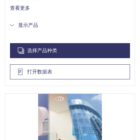
通过开放安全协议和SDK实现第三方产品集成
查看更多
借助博世完全集成的Mobile Access解决方案，实
现高效的注册流程
显示产品
选择产品种类
打开数据表