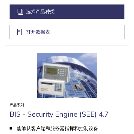
选择产品种类
打开数据表
产品系列
BIS - Security Engine (SEE) 4.7
能够从客户端和服务器指挥和控制设备