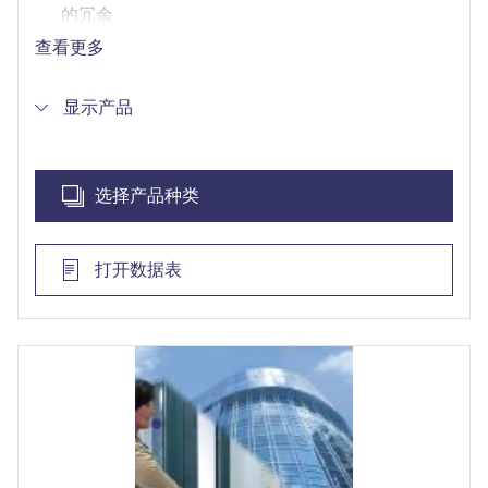
的冗余
通过开放安全协议和SDK实现第三方产品集成
查看更多
高效注册流程，新人员登记速度更快、更安全
显示产品
选择产品种类
打开数据表