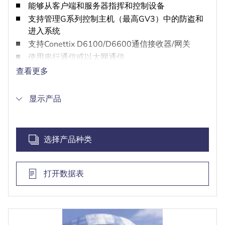
能够从客户端和服务器指挥和控制设备
支持管理G系列控制主机（最高GV3）中的防盗和
进入系统
支持Conettix D6100/D6600通信接收器/网关
使用串行通信或以太网通信
提供时间表控制
查看更多
显示产品
选择产品种类
打开数据表