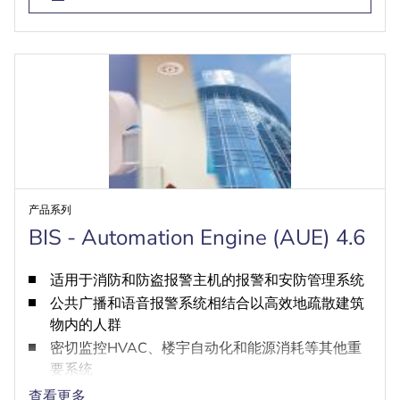
产品系列
BIS - Automation Engine (AUE) 4.6
适用于消防和防盗报警主机的报警和安防管理系统
公共广播和语音报警系统相结合以高效地疏散建筑
物内的人群
密切监控HVAC、楼宇自动化和能源消耗等其他重
要系统
统一遵循全球OPC DA/AE和OPC UA标准，因此可
查看更多