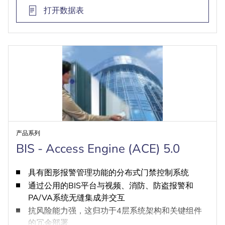
打开数据表
产品系列
BIS - Access Engine (ACE) 5.0
具有图形报警管理功能的分布式门禁控制系统
通过公用的BIS平台与视频、消防、防盗报警和
PA/VA系统无缝集成并交互
抗风险能力强，这归功于4层系统架构和关键组件
的冗余部署