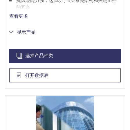
抗风险能力强，这归功于4层系统架构和关键组件
的冗余
通过开放安全协议和SDK实现第三方产品集成
查看更多
高效注册流程，新人员登记速度更快、更安全
显示产品
选择产品种类
打开数据表