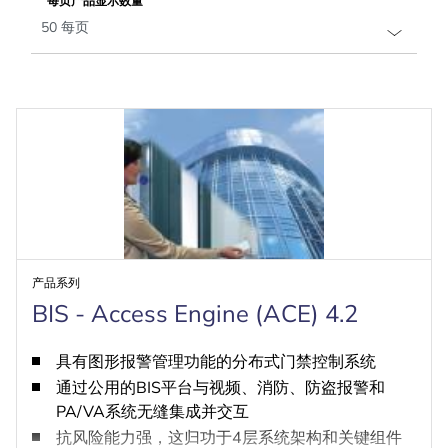
每页产品显示数量
产品系列
BIS - Access Engine (ACE) 4.2
具有图形报警管理功能的分布式门禁控制系统
通过公用的BIS平台与视频、消防、防盗报警和
PA/VA系统无缝集成并交互
抗风险能力强，这归功于4层系统架构和关键组件