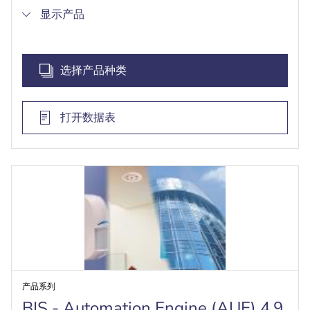
通过用户可定义的规则自动紧急响应子系统报警
显示产品
管理操作人员权限，使可见性和控制权仅限于特别
授权组
选择产品种类
打开数据表
产品系列
BIS - Automation Engine (AUE) 4.9