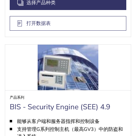
选择产品种类
打开数据表
产品系列
BIS - Security Engine (SEE) 4.9
能够从客户端和服务器指挥和控制设备
支持管理G系列控制主机（最高GV3）中的防盗和