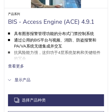
产品系列
BIS - Access Engine (ACE) 4.9.1
具有图形报警管理功能的分布式门禁控制系统
通过公用的BIS平台与视频、消防、防盗报警和
PA/VA系统无缝集成并交互
抗风险能力强，这归功于4层系统架构和关键组件
的冗余
通过开放安全协议和SDK实现第三方产品集成
查看更多
高效注册流程，新人员登记速度更快、更安全
显示产品
选择产品种类