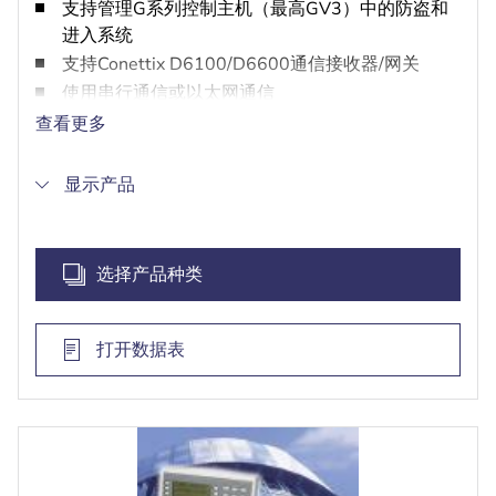
支持管理G系列控制主机（最高GV3）中的防盗和
进入系统
支持Conettix D6100/D6600通信接收器/网关
使用串行通信或以太网通信
提供时间表控制
查看更多
显示产品
选择产品种类
打开数据表