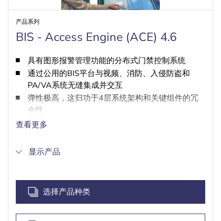
产品系列
BIS - Access Engine (ACE) 4.6
具有图形报警管理功能的分布式门禁控制系统
通过公用的BIS平台与视频、消防、入侵防盗和
PA/VA系统无缝集成并交互
弹性极高，这归功于4层系统架构和关键组件的冗
余性
通过开放协议和SDK与第三方产品集成
查看更多
高效注册流程，培训上岗速度更快、更安全
显示产品
选择产品种类