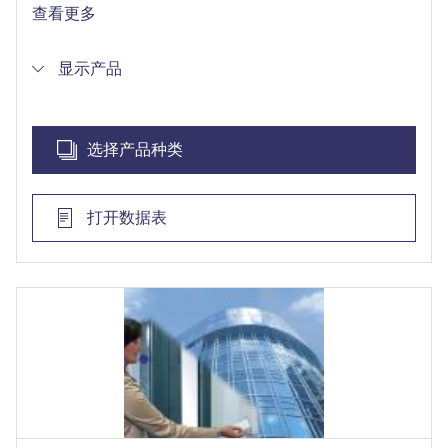
通过开放安全协议和SDK实现第三方产品集成
查看更多
高效注册流程，新人员登记速度更快、更安全
显示产品
选择产品种类
打开数据表