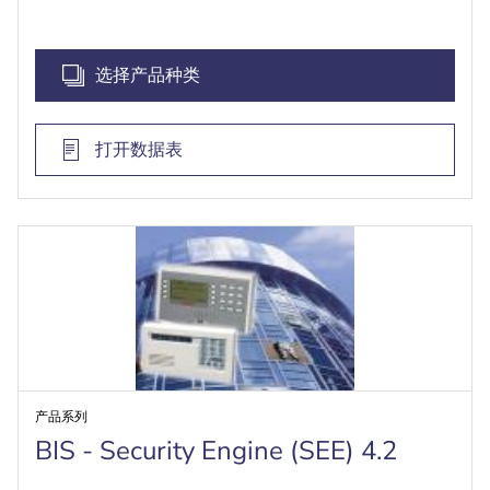
管理操作人员权限，使可见性和控制权仅限于特别
授权组
选择产品种类
打开数据表
产品系列
BIS - Security Engine (SEE) 4.2