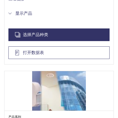
轻松集成和配置子系统
通过用户可定义的规则自动紧急响应子系统报警
显示产品
管理操作人员权限，使可见性和控制权仅限于特别
授权组
选择产品种类
打开数据表
产品系列