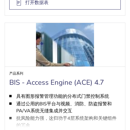
打开数据表
产品系列
BIS - Access Engine (ACE) 4.7
具有图形报警管理功能的分布式门禁控制系统
通过公用的BIS平台与视频、消防、防盗报警和
PA/VA系统无缝集成并交互
抗风险能力强，这归功于4层系统架构和关键组件
的冗余