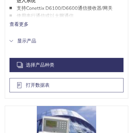
进入系统
支持Conettix D6100/D6600通信接收器/网关
使用串行通信或以太网通信
提供时间表控制
查看更多
显示产品
选择产品种类
打开数据表