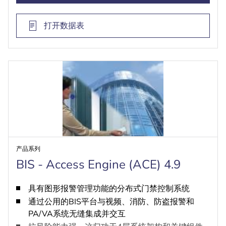
打开数据表
产品系列
BIS - Access Engine (ACE) 4.9
具有图形报警管理功能的分布式门禁控制系统
通过公用的BIS平台与视频、消防、防盗报警和
PA/VA系统无缝集成并交互