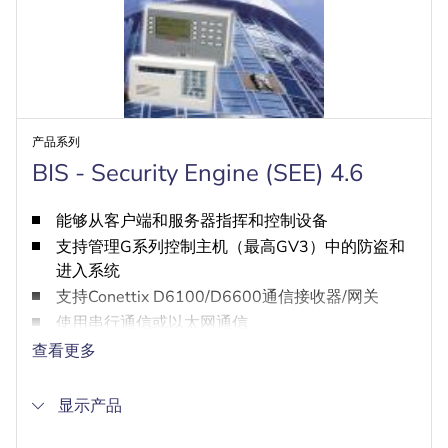
产品系列
BIS - Security Engine (SEE) 4.6
能够从客户端和服务器指挥和控制设备
支持管理G系列控制主机（最高GV3）中的防盗和
进入系统
支持Conettix D6100/D6600通信接收器/网关
使用串行通信或以太网通信
提供时间表控制
查看更多
显示产品