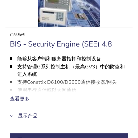
产品系列
BIS - Security Engine (SEE) 4.8
能够从客户端和服务器指挥和控制设备
支持管理G系列控制主机（最高GV3）中的防盗和
进入系统
支持Conettix D6100/D6600通信接收器/网关
使用串行通信或以太网通信
提供时间表控制
查看更多
显示产品